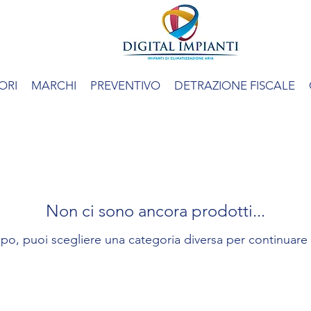
TRIALSPLIT
ORI
MARCHI
PREVENTIVO
DETRAZIONE FISCALE
Non ci sono ancora prodotti...
po, puoi scegliere una categoria diversa per continuare g