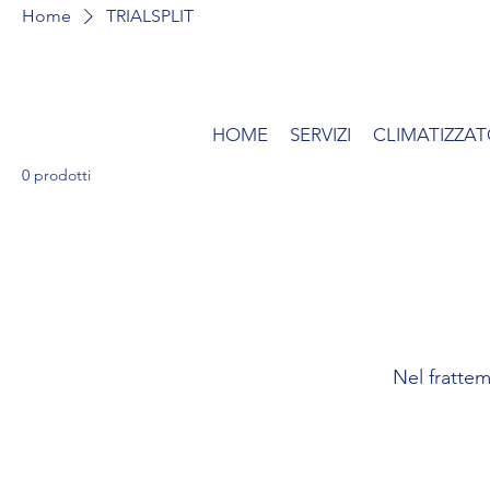
Home
TRIALSPLIT
HOME
SERVIZI
CLIMATIZZAT
0 prodotti
Nel frattem