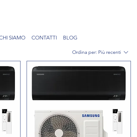
CHI SIAMO
CONTATTI
BLOG
Ordina per:
Più recenti