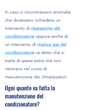
In caso si riscontrassero anomalie
che dovessero richiedere un
intervento di
riparazione del
condizionatore
oppure anche di
un intervento di
ricarica gas del
condizionatore
va detto che si
tratta di spese extra che non
rientrano nel costo di
manutenzione dei climatizzatori.
Ogni quanto va fatta la
manutenzione del
condizionatore?