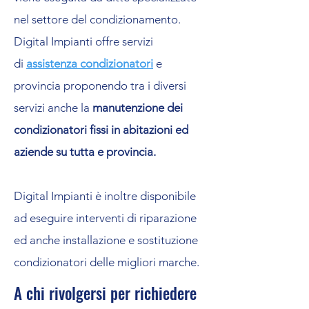
nel settore del condizionamento.
Digital Impianti offre servizi
di
assistenza condizionatori
e
provincia proponendo tra i diversi
servizi anche la
manutenzione dei
condizionatori fissi in abitazioni ed
aziende su tutta e provincia.
Digital Impianti è inoltre disponibile
ad eseguire interventi di riparazione
ed anche installazione e sostituzione
condizionatori delle migliori marche.
A chi rivolgersi per richiedere