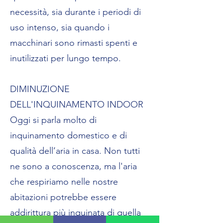
necessità, sia durante i periodi di
uso intenso, sia quando i
macchinari sono rimasti spenti e
inutilizzati per lungo tempo.
DIMINUZIONE
DELL'INQUINAMENTO INDOOR
Oggi si parla molto di
inquinamento domestico e di
qualità dell’aria in casa. Non tutti
ne sono a conoscenza, ma l'aria
che respiriamo nelle nostre
abitazioni potrebbe essere
addirittura più inquinata di quella