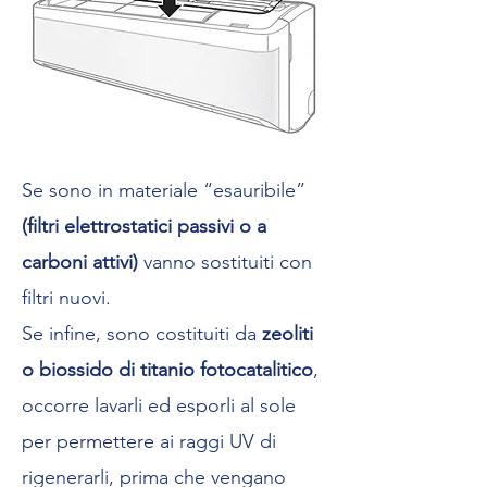
Se sono in materiale “esauribile”
(filtri elettrostatici passivi o a
carboni attivi)
vanno sostituiti con
filtri nuovi.
Se infine, sono costituiti da
zeoliti
o biossido di titanio fotocatalitico
,
occorre lavarli ed esporli al sole
per permettere ai raggi UV di
rigenerarli, prima che vengano