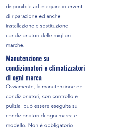
disponibile ad eseguire interventi
di riparazione ed anche
installazione e sostituzione
condizionatori delle migliori
marche.
Manutenzione su
condizionatori e climatizzatori
di ogni marca
Ovviamente, la manutenzione dei
condizionatori, con controllo e
pulizia, può essere eseguita su
condizionatori di ogni marca e
modello. Non è obbligatorio