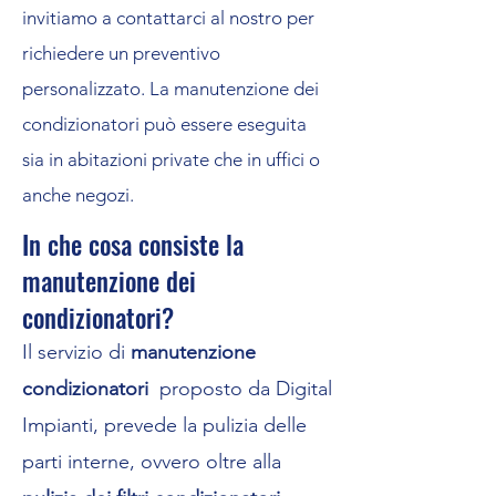
invitiamo a contattarci al nostro per
richiedere un preventivo
personalizzato. La manutenzione dei
condizionatori può essere eseguita
sia in abitazioni private che in uffici o
anche negozi.
In che cosa consiste la
manutenzione dei
condizionatori?
Il servizio di
manutenzione
condizionatori
proposto da Digital
Impianti, prevede la pulizia delle
parti interne, ovvero oltre alla