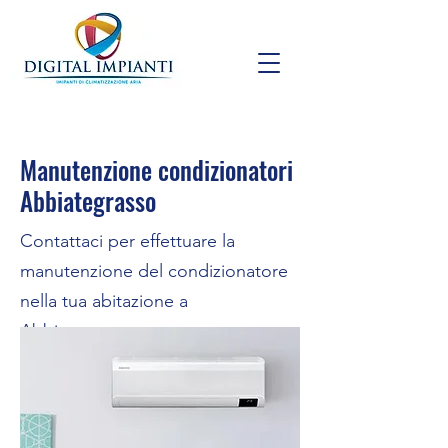
Manutenzione condizionatori
Abbiategrasso
Contattaci per effettuare la
manutenzione del condizionatore
nella tua abitazione a
Abbiategrasso.