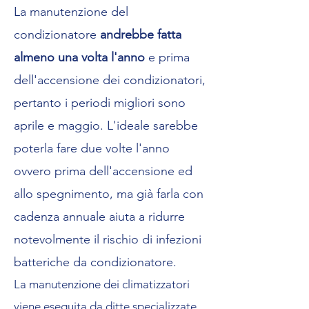
La manutenzione del
condizionatore
andrebbe fatta
almeno una volta l'anno
e prima
dell'accensione dei condizionatori,
pertanto i periodi migliori sono
aprile e maggio. L'ideale sarebbe
poterla fare due volte l'anno
ovvero prima dell'accensione ed
allo spegnimento, ma già farla con
cadenza annuale aiuta a ridurre
notevolmente il rischio di infezioni
batteriche da condizionatore.
La manutenzione dei climatizzatori
viene eseguita da ditte specializzate