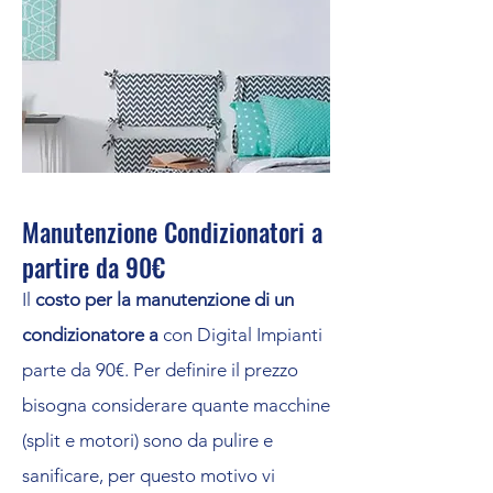
Manutenzione Condizionatori a
partire da 90€
Il
costo per la manutenzione di un
condizionatore a
con Digital Impianti
parte da 90€. Per definire il prezzo
bisogna considerare quante macchine
(split e motori) sono da pulire e
sanificare, per questo motivo vi