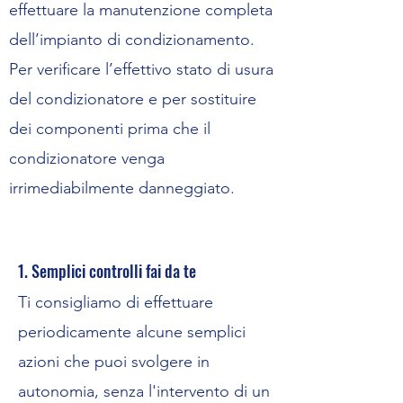
effettuare la manutenzione completa
dell’impianto di condizionamento.
Per verificare l’effettivo stato di usura
del condizionatore e per sostituire
dei componenti prima che il
condizionatore venga
irrimediabilmente danneggiato.
1. Semplici controlli fai da te
Ti consigliamo di effettuare
periodicamente alcune semplici
azioni che puoi svolgere in
autonomia, senza l'intervento di un