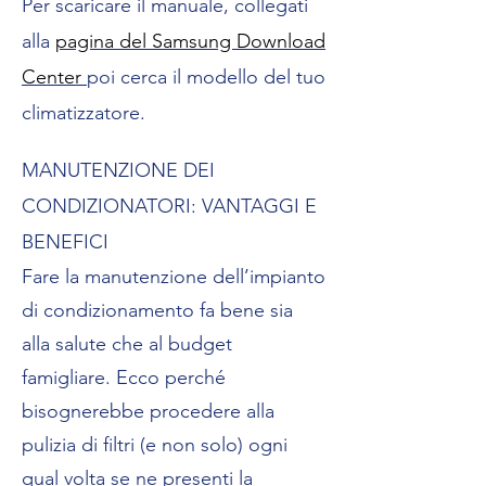
Per scaricare il manuale, collegati
alla
pagina del Samsung Download
Center
poi cerca il modello del tuo
climatizzatore.
MANUTENZIONE DEI
CONDIZIONATORI: VANTAGGI E
BENEFICI
Fare la manutenzione dell’impianto
di condizionamento fa bene sia
alla salute che al budget
famigliare. Ecco perché
bisognerebbe procedere alla
pulizia di filtri (e non solo) ogni
qual volta se ne presenti la