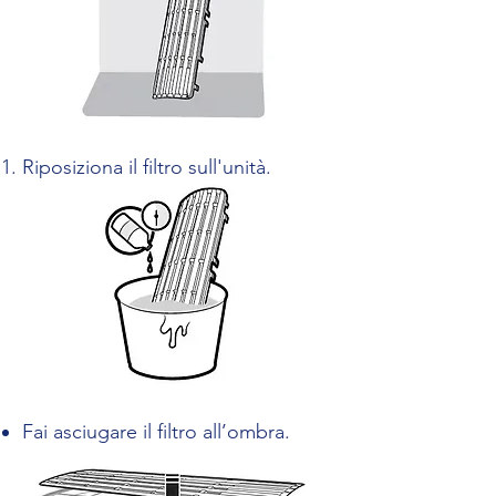
Riposiziona il filtro sull'unità.
Fai asciugare il filtro all’ombra.