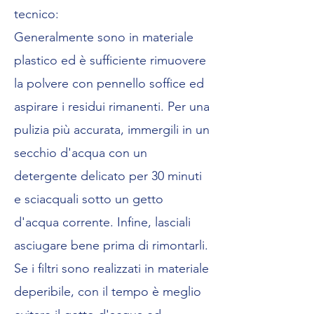
tecnico:
Generalmente sono in materiale
plastico ed è sufficiente rimuovere
la polvere con pennello soffice ed
aspirare i residui rimanenti. Per una
pulizia più accurata, immergili in un
secchio d'acqua con un
detergente delicato per 30 minuti
e sciacquali sotto un getto
d'acqua corrente. Infine, lasciali
asciugare bene prima di rimontarli.
Se i filtri sono realizzati in materiale
deperibile, con il tempo è meglio