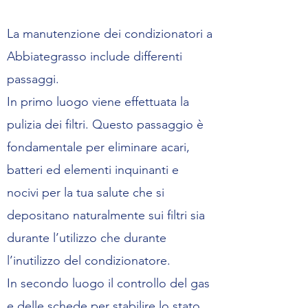
La manutenzione dei condizionatori a
Abbiategrasso include differenti
passaggi.
In primo luogo viene effettuata la
pulizia dei filtri. Questo passaggio è
fondamentale per eliminare acari,
batteri ed elementi inquinanti e
nocivi per la tua salute che si
depositano naturalmente sui filtri sia
durante l’utilizzo che durante
l’inutilizzo del condizionatore.
In secondo luogo il controllo del gas
e delle schede per stabilire lo stato