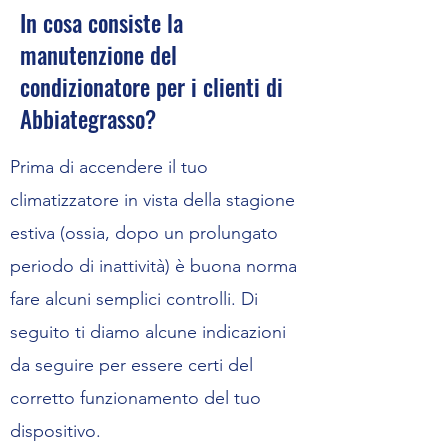
In cosa consiste la
manutenzione del
condizionatore per i clienti di
Abbiategrasso?
Prima di accendere il tuo
climatizzatore in vista della stagione
estiva (ossia, dopo un prolungato
periodo di inattività) è buona norma
fare alcuni semplici controlli. Di
seguito ti diamo alcune indicazioni
da seguire per essere certi del
corretto funzionamento del tuo
dispositivo.