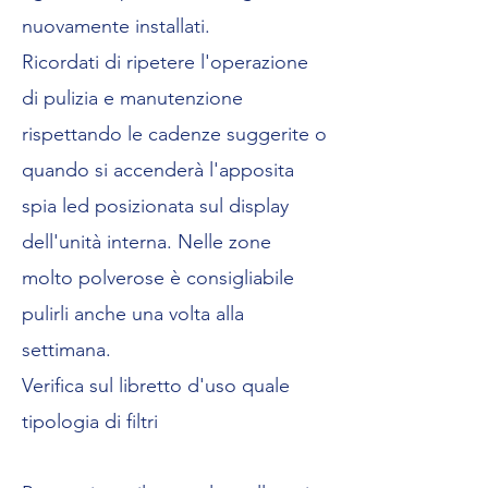
nuovamente installati.
Ricordati di ripetere l'operazione
di pulizia e manutenzione
rispettando le cadenze suggerite o
quando si accenderà l'apposita
spia led posizionata sul display
dell'unità interna. Nelle zone
molto polverose è consigliabile
pulirli anche una volta alla
settimana.
Verifica sul libretto d'uso quale
tipologia di filtri