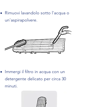
Rimuovi lavandolo sotto l'acqua o
un'aspirapolvere.
Immergi il filtro in acqua con un
detergente delicato per circa 30
minuti.