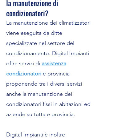
la manutenzione di
condizionatori?
La manutenzione dei climatizzatori
viene eseguita da ditte
specializzate nel settore del
condizionamento. Digital Impianti
offre servizi di
assistenza
condizionatori
e provincia
proponendo tra i diversi servizi
anche la manutenzione dei
condizionatori fissi in abitazioni ed
aziende su tutta e provincia.
Digital Impianti è inoltre