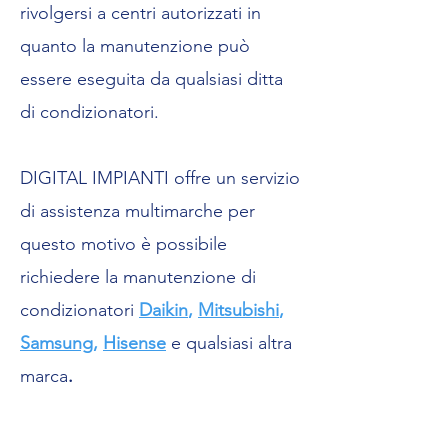
rivolgersi a centri autorizzati in
quanto la manutenzione può
essere eseguita da qualsiasi ditta
di condizionatori.
DIGITAL IMPIANTI offre un servizio
di assistenza multimarche per
questo motivo è possibile
richiedere la manutenzione di
condizionatori
Daikin
,
Mitsubishi
,
Samsung
,
Hisense
e qualsiasi altra
marca
.