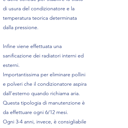
di usura del condizionatore e la
temperatura teorica determinata
dalla pressione.
Infine viene effettuata una
sanificazione dei radiatori interni ed
esterni.
Importantissima per eliminare pollini
e polveri che il condizionatore aspira
dall’esterno quando richiama aria.
Questa tipologia di manutenzione è
da effettuare ogni 6/12 mesi.
Ogni 3-4 anni, invece, è consigliabile