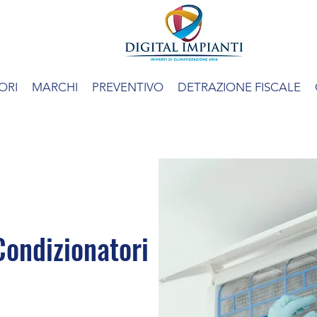
ORI
MARCHI
PREVENTIVO
DETRAZIONE FISCALE
ondizionatori