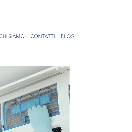
CHI SIAMO
CONTATTI
BLOG