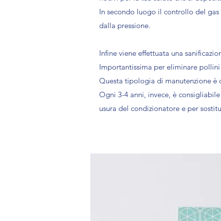
In secondo luogo il controllo del gas
dalla pressione.
Infine viene effettuata una sanificazion
Importantissima per eliminare pollini
Questa tipologia di manutenzione è d
Ogni 3-4 anni, invece, è consigliabile
usura del condizionatore e per sosti