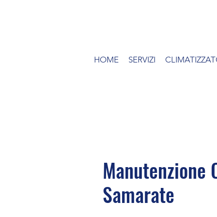
HOME
SERVIZI
CLIMATIZZAT
Manutenzione C
Samarate