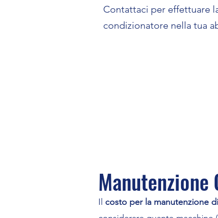
Contattaci per effettuare 
condizionatore nella tua a
Manutenzione C
Il
costo per la manutenzione di