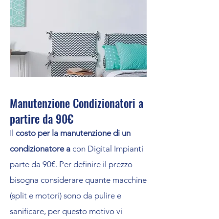
Manutenzione Condizionatori a
partire da 90€
Il
costo per la manutenzione di un
condizionatore a
con Digital Impianti
parte da 90€. Per definire il prezzo
bisogna considerare quante macchine
(split e motori) sono da pulire e
sanificare, per questo motivo vi