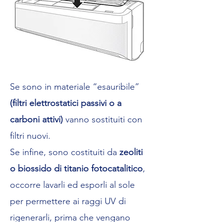
Se sono in materiale “esauribile”
(filtri elettrostatici passivi o a
carboni attivi)
vanno sostituiti con
filtri nuovi.
Se infine, sono costituiti da
zeoliti
o biossido di titanio fotocatalitico
,
occorre lavarli ed esporli al sole
per permettere ai raggi UV di
rigenerarli, prima che vengano