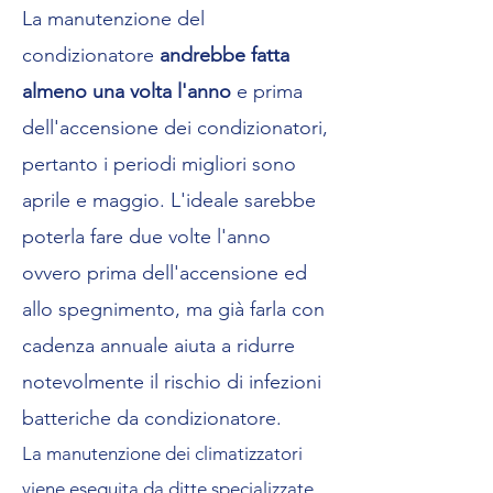
La manutenzione del
condizionatore
andrebbe fatta
almeno una volta l'anno
e prima
dell'accensione dei condizionatori,
pertanto i periodi migliori sono
aprile e maggio. L'ideale sarebbe
poterla fare due volte l'anno
ovvero prima dell'accensione ed
allo spegnimento, ma già farla con
cadenza annuale aiuta a ridurre
notevolmente il rischio di infezioni
batteriche da condizionatore.
La manutenzione dei climatizzatori
viene eseguita da ditte specializzate