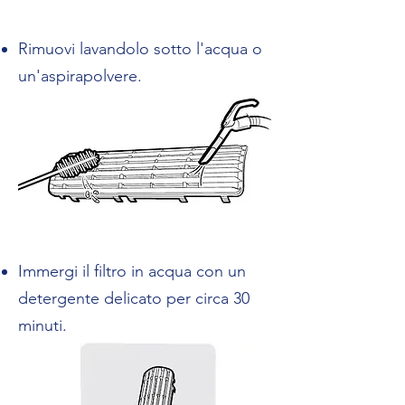
Rimuovi lavandolo sotto l'acqua o
un'aspirapolvere.
Immergi il filtro in acqua con un
detergente delicato per circa 30
minuti.