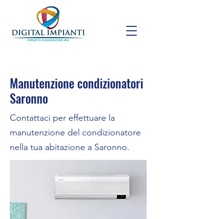
Manutenzione condizionatori
Saronno
Contattaci per effettuare la
manutenzione del condizionatore
nella tua abitazione a Saronno.