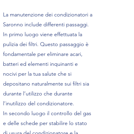
La manutenzione dei condizionatori a
Saronno include differenti passaggi.
In primo luogo viene effettuata la
pulizia dei filtri. Questo passaggio è
fondamentale per eliminare acari,
batteri ed elementi inquinanti e
nocivi per la tua salute che si
depositano naturalmente sui filtri sia
durante l’utilizzo che durante
l’inutilizzo del condizionatore.
In secondo luogo il controllo del gas
e delle schede per stabilire lo stato
di usura del condizionatore e la