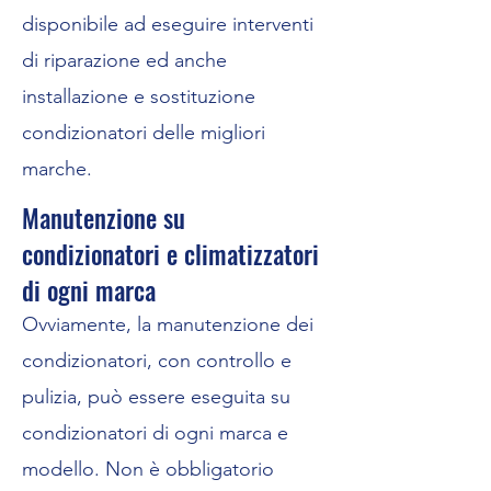
disponibile ad eseguire interventi
di riparazione ed anche
installazione e sostituzione
condizionatori delle migliori
marche.
Manutenzione su
condizionatori e climatizzatori
di ogni marca
Ovviamente, la manutenzione dei
condizionatori, con controllo e
pulizia, può essere eseguita su
condizionatori di ogni marca e
modello. Non è obbligatorio