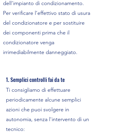
dell’impianto di condizionamento.
Per verificare l’effettivo stato di usura
del condizionatore e per sostituire
dei componenti prima che il
condizionatore venga
irrimediabilmente danneggiato.
1. Semplici controlli fai da te
Ti consigliamo di effettuare
periodicamente alcune semplici
azioni che puoi svolgere in
autonomia, senza l'intervento di un
tecnico: