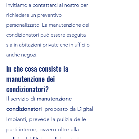
invitiamo a contattarci al nostro per
richiedere un preventivo
personalizzato. La manutenzione dei
condizionatori può essere eseguita
sia in abitazioni private che in uffici o
anche negozi.
In che cosa consiste la
manutenzione dei
condizionatori?
Il servizio di
manutenzione
condizionatori
proposto da Digital
Impianti, prevede la pulizia delle
parti interne, ovvero oltre alla