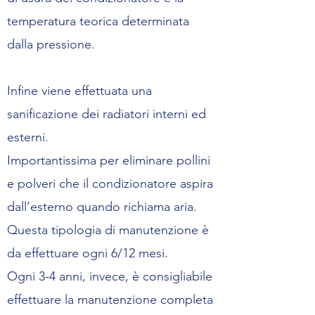
temperatura teorica determinata
dalla pressione.
Infine viene effettuata una
sanificazione dei radiatori interni ed
esterni.
Importantissima per eliminare pollini
e polveri che il condizionatore aspira
dall’esterno quando richiama aria.
Questa tipologia di manutenzione è
da effettuare ogni 6/12 mesi.
Ogni 3-4 anni, invece, è consigliabile
effettuare la manutenzione completa