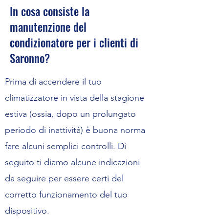
In cosa consiste la
manutenzione del
condizionatore per i clienti di
Saronno?
Prima di accendere il tuo
climatizzatore in vista della stagione
estiva (ossia, dopo un prolungato
periodo di inattività) è buona norma
fare alcuni semplici controlli. Di
seguito ti diamo alcune indicazioni
da seguire per essere certi del
corretto funzionamento del tuo
dispositivo.