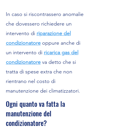
In caso si riscontrassero anomalie
che dovessero richiedere un
intervento di
riparazione del
condizionatore
oppure anche di
un intervento di
ricarica gas del
condizionatore
va detto che si
tratta di spese extra che non
rientrano nel costo di
manutenzione dei climatizzatori.
Ogni quanto va fatta la
manutenzione del
condizionatore?