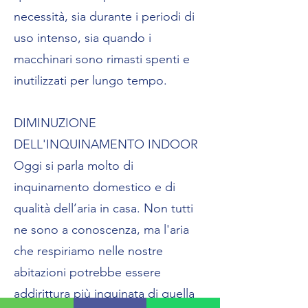
necessità, sia durante i periodi di
uso intenso, sia quando i
macchinari sono rimasti spenti e
inutilizzati per lungo tempo.
DIMINUZIONE
DELL'INQUINAMENTO INDOOR
Oggi si parla molto di
inquinamento domestico e di
qualità dell’aria in casa. Non tutti
ne sono a conoscenza, ma l'aria
che respiriamo nelle nostre
abitazioni potrebbe essere
addirittura più inquinata di quella