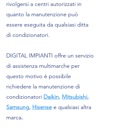
rivolgersi a centri autorizzati in
quanto la manutenzione può
essere eseguita da qualsiasi ditta
di condizionatori.
DIGITAL IMPIANTI offre un servizio
di assistenza multimarche per
questo motivo è possibile
richiedere la manutenzione di
condizionatori
Daikin
,
Mitsubishi
,
Samsung
,
Hisense
e qualsiasi altra
marca
.