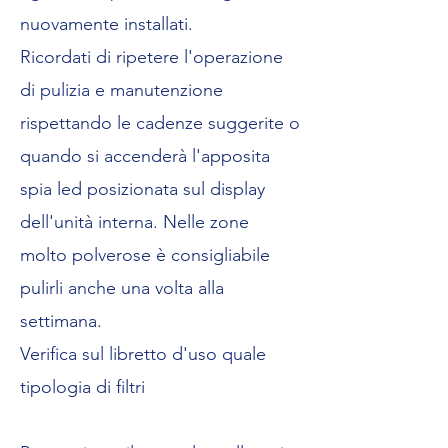
nuovamente installati.
Ricordati di ripetere l'operazione
di pulizia e manutenzione
rispettando le cadenze suggerite o
quando si accenderà l'apposita
spia led posizionata sul display
dell'unità interna. Nelle zone
molto polverose è consigliabile
pulirli anche una volta alla
settimana.
Verifica sul libretto d'uso quale
tipologia di filtri