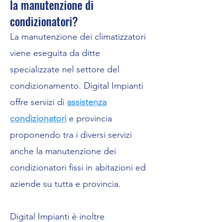
la manutenzione di
condizionatori?
La manutenzione dei climatizzatori
viene eseguita da ditte
specializzate nel settore del
condizionamento. Digital Impianti
offre servizi di
assistenza
condizionatori
e provincia
proponendo tra i diversi servizi
anche la manutenzione dei
condizionatori fissi in abitazioni ed
aziende su tutta e provincia.
Digital Impianti è inoltre