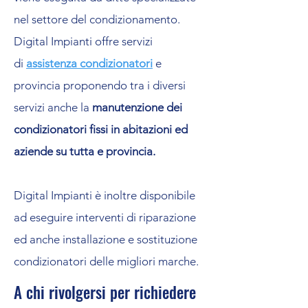
nel settore del condizionamento.
Digital Impianti offre servizi
di
assistenza condizionatori
e
provincia proponendo tra i diversi
servizi anche la
manutenzione dei
condizionatori fissi in abitazioni ed
aziende su tutta e provincia.
Digital Impianti è inoltre disponibile
ad eseguire interventi di riparazione
ed anche installazione e sostituzione
condizionatori delle migliori marche.
A chi rivolgersi per richiedere