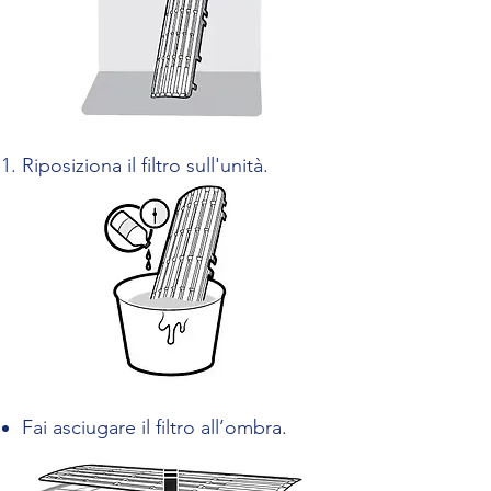
Riposiziona il filtro sull'unità.
Fai asciugare il filtro all’ombra.