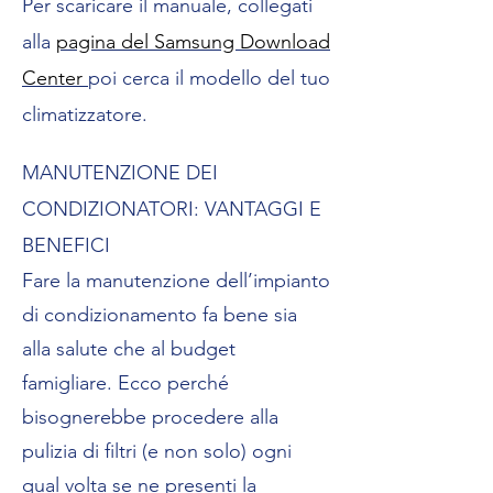
Per scaricare il manuale, collegati
alla
pagina del Samsung Download
Center
poi cerca il modello del tuo
climatizzatore.
MANUTENZIONE DEI
CONDIZIONATORI: VANTAGGI E
BENEFICI
Fare la manutenzione dell’impianto
di condizionamento fa bene sia
alla salute che al budget
famigliare. Ecco perché
bisognerebbe procedere alla
pulizia di filtri (e non solo) ogni
qual volta se ne presenti la