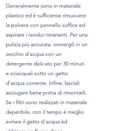
Generalmente sono in materiale
plastico ed è sufficiente rimuovere
la polvere con pennello soffice ed
aspirare i residui rimanenti. Per una
pulizia più accurata, immergili in un
secchio d'acqua con un
detergente delicato per 30 minuti
e sciacquali sotto un getto
d'acqua corrente. Infine, lasciali
asciugare bene prima di rimontarli.
Se i filtri sono realizzati in materiale
deperibile, con il tempo è meglio
evitare il getto d'acqua ed