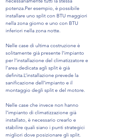
necessariamente tutti la stessa 
potenza.Per esempio, è possibile 
installare uno split con BTU maggiori 
nella zona giorno e uno con BTU 
inferiori nella zona notte.
Nelle case di ultima costruzione è 
solitamente già presente l’impianto 
per l’installazione del climatizzatore e 
l’area dedicata agli split è già 
definita.L’installazione prevede la 
sanificazione dell’impianto e il 
montaggio degli split e del motore.
Nelle case che invece non hanno 
l’impianto di climatizzazione già 
installato, è necessario crearlo e 
stabilire quali siano i punti strategici 
migliori dove posizionare gli split.