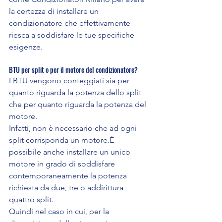
la certezza di installare un 
condizionatore che effettivamente 
riesca a soddisfare le tue specifiche 
esigenze.
BTU per split o per il motore del condizionatore?
I BTU vengono conteggiati sia per 
quanto riguarda la potenza dello split 
che per quanto riguarda la potenza del 
motore.
Infatti, non è necessario che ad ogni 
split corrisponda un motore.È 
possibile anche installare un unico 
motore in grado di soddisfare 
contemporaneamente la potenza 
richiesta da due, tre o addirittura 
quattro split.
Quindi nel caso in cui, per la 