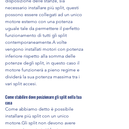
disposizione delle stanze, sia 
necessario installare più split, questi 
possono essere collegati ad un unico 
motore esterno con una potenza 
uguale tale da permettere il perfetto 
funzionamento di tutti gli split 
contemporaneamente.A volte 
vengono installati motori con potenza 
inferiore rispetto alla somma delle 
potenze degli split, in questo caso il 
motore funzionerà a pieno regime e 
dividerà la sua potenza massima tra i 
vari split accesi.
Come stabilire dove posizionare gli split nella tua 
casa
Come abbiamo detto è possibile 
installare più split con un unico 
motore.Gli split non devono avere 