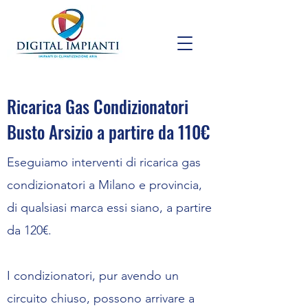
Ricarica Gas Condizionatori
Busto Arsizio a partire da 110€
Eseguiamo interventi di ricarica gas
condizionatori a Milano e provincia,
di qualsiasi marca essi siano, a partire
da 120€.
I condizionatori, pur avendo un
circuito chiuso, possono arrivare a