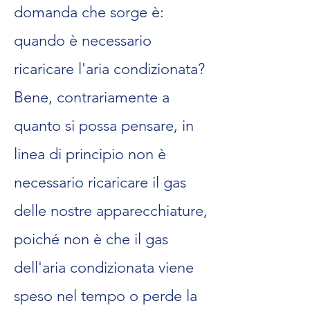
domanda che sorge è:
quando è necessario
ricaricare l'aria condizionata?
Bene, contrariamente a
quanto si possa pensare, in
linea di principio non è
necessario ricaricare il gas
delle nostre apparecchiature,
poiché non è che il gas
dell'aria condizionata viene
speso nel tempo o perde la