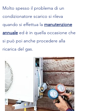
Molto spesso il problema di un
condizionatore scarico si rileva
quando si effettua la
manutenzione
annuale
ed è in quella occasione che
si può poi anche procedere alla
ricarica del gas.