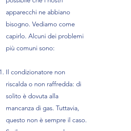
possibile che i nostri
apparecchi ne abbiano
bisogno. Vediamo come
capirlo. Alcuni dei problemi
più comuni sono:
Il condizionatore non
riscalda o non raffredda: di
solito è dovuta alla
mancanza di gas. Tuttavia,
questo non è sempre il caso.