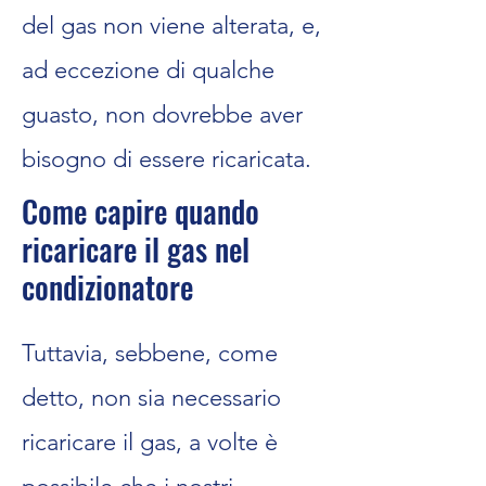
del gas non viene alterata, e,
ad eccezione di qualche
guasto, non dovrebbe aver
bisogno di essere ricaricata.
Come capire quando
ricaricare il gas nel
condizionatore
Tuttavia, sebbene, come
detto, non sia necessario
ricaricare il gas, a volte è