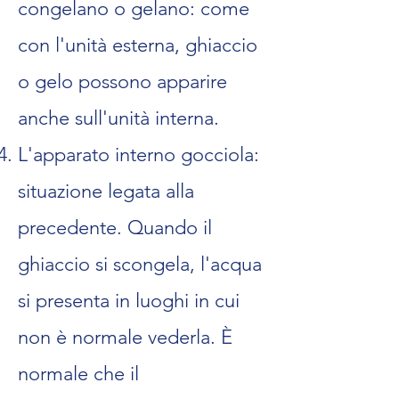
congelano o gelano: come
con l'unità esterna, ghiaccio
o gelo possono apparire
anche sull'unità interna.
L'apparato interno gocciola:
situazione legata alla
precedente. Quando il
ghiaccio si scongela, l'acqua
si presenta in luoghi in cui
non è normale vederla. È
normale che il