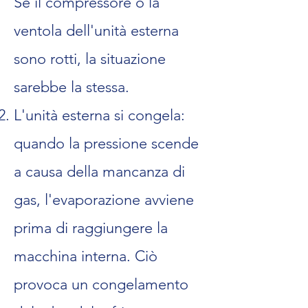
Se il compressore o la
ventola dell'unità esterna
sono rotti, la situazione
sarebbe la stessa.
L'unità esterna si congela:
quando la pressione scende
a causa della mancanza di
gas, l'evaporazione avviene
prima di raggiungere la
macchina interna. Ciò
provoca un congelamento