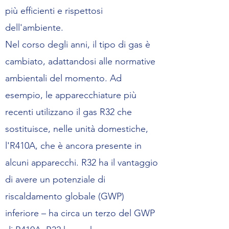
più efficienti e rispettosi
dell'ambiente.
Nel corso degli anni, il tipo di gas è
cambiato, adattandosi alle normative
ambientali del momento. Ad
esempio, le apparecchiature più
recenti utilizzano il gas R32 che
sostituisce, nelle unità domestiche,
l'R410A, che è ancora presente in
alcuni apparecchi. R32 ha il vantaggio
di avere un potenziale di
riscaldamento globale (GWP)
inferiore – ha circa un terzo del GWP