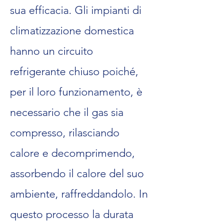
sua efficacia. Gli impianti di
climatizzazione domestica
hanno un circuito
refrigerante chiuso poiché,
per il loro funzionamento, è
necessario che il gas sia
compresso, rilasciando
calore e decomprimendo,
assorbendo il calore del suo
ambiente, raffreddandolo. In
questo processo la durata