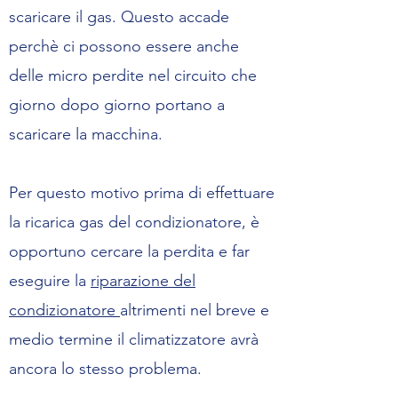
scaricare il gas. Questo accade
perchè ci possono essere anche
delle micro perdite nel circuito che
giorno dopo giorno portano a
scaricare la macchina.
Per questo motivo prima di effettuare
la ricarica gas del condizionatore, è
opportuno cercare la perdita e far
eseguire la
riparazione del
condizionatore
altrimenti nel breve e
medio termine il climatizzatore avrà
ancora lo stesso problema.