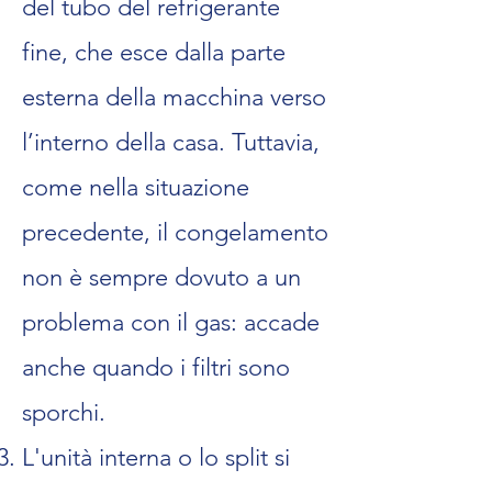
del tubo del refrigerante
fine, che esce dalla parte
esterna della macchina verso
l’interno della casa. Tuttavia,
come nella situazione
precedente, il congelamento
non è sempre dovuto a un
problema con il gas: accade
anche quando i filtri sono
sporchi.
L'unità interna o lo split si