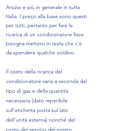
Arsizio e più in generale in tutta
Italia. I prezzi alla base sono questi
per tutti, pertanto per fare la
ricarica di un condizionatore fisso
bisogna mettersi in testa che c'è
da spendere qualche soldino.
Il costo della ricarica del
condizionatore varia a seconda del
tipo di gas e della quantità
necessaria (dato reperibile
sull'etichetta posta sul lato
dell'unità esterna) nonché del
costo del servizio del nostro