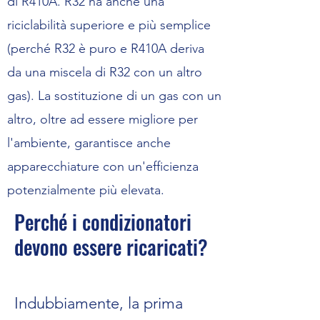
di R410A. R32 ha anche una
riciclabilità superiore e più semplice
(perché R32 è puro e R410A deriva
da una miscela di R32 con un altro
gas). La sostituzione di un gas con un
altro, oltre ad essere migliore per
l'ambiente, garantisce anche
apparecchiature con un'efficienza
potenzialmente più elevata.
Perché i condizionatori
devono essere ricaricati?
Indubbiamente, la prima