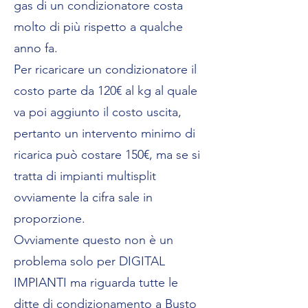
gas di un condizionatore costa
molto di più rispetto a qualche
anno fa.
Per ricaricare un condizionatore il
costo parte da 120€ al kg al quale
va poi aggiunto il costo uscita,
pertanto un intervento minimo di
ricarica può costare 150€, ma se si
tratta di impianti multisplit
ovviamente la cifra sale in
proporzione.
Ovviamente questo non è un
problema solo per DIGITAL
IMPIANTI ma riguarda tutte le
ditte di condizionamento a Busto