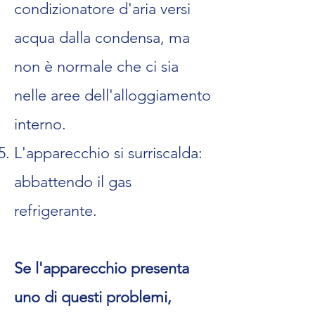
condizionatore d'aria versi
acqua dalla condensa, ma
non è normale che ci sia
nelle aree dell'alloggiamento
interno.
L'apparecchio si surriscalda:
abbattendo il gas
refrigerante.
Se l'apparecchio presenta
uno di questi problemi,