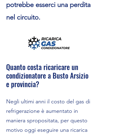
potrebbe esserci una perdita
nel circuito.
Quanto costa ricaricare un
condizionatore a Busto Arsizio
e provincia?
Negli ultimi anni il costo del gas di
refrigerazione è aumentato in
maniera spropositata, per questo
motivo oggi eseguire una ricarica