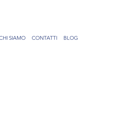
CHI SIAMO
CONTATTI
BLOG