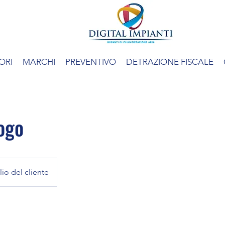
ORI
MARCHI
PREVENTIVO
DETRAZIONE FISCALE
ogo
io del cliente