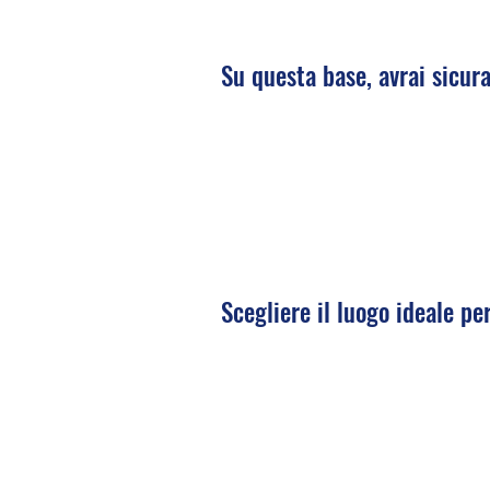
Su questa base, avrai sicu
Scegliere il luogo ideale pe