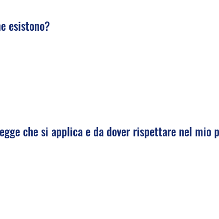
ne esistono?
egge che si applica e da dover rispettare nel mio 