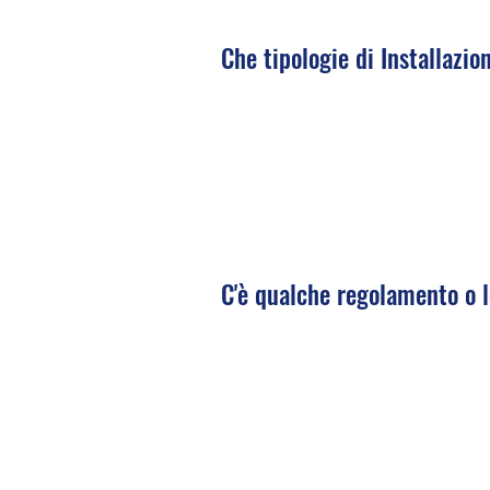
Che tipologie di Installazio
C'è qualche regolamento o l