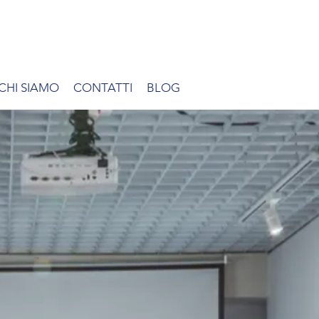
CHI SIAMO
CONTATTI
BLOG