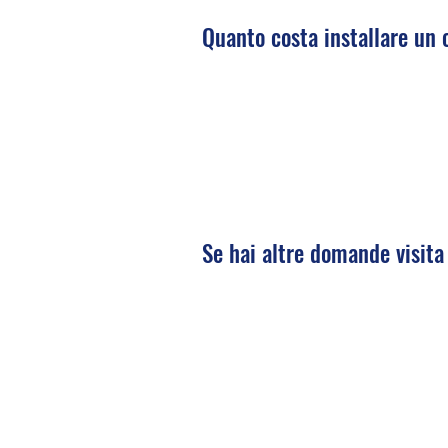
Quanto costa installare un
Se hai altre domande visita 