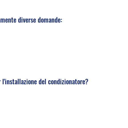
ramente diverse domande:
r l'installazione del condizionatore?