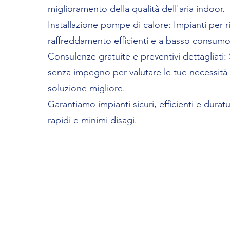
miglioramento della qualità dell'aria indoor.
Installazione pompe di calore: Impianti per 
raffreddamento efficienti e a basso consumo
Consulenze gratuite e preventivi dettagliati:
senza impegno per valutare le tue necessità 
soluzione migliore.
Garantiamo impianti sicuri, efficienti e duratu
rapidi e minimi disagi.