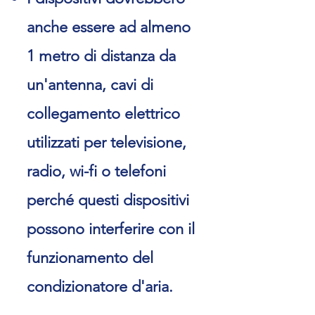
anche essere ad almeno
1 metro di distanza da
un'antenna, cavi di
collegamento elettrico
utilizzati per televisione,
radio, wi-fi o telefoni
perché questi dispositivi
possono interferire con il
funzionamento del
condizionatore d'aria.