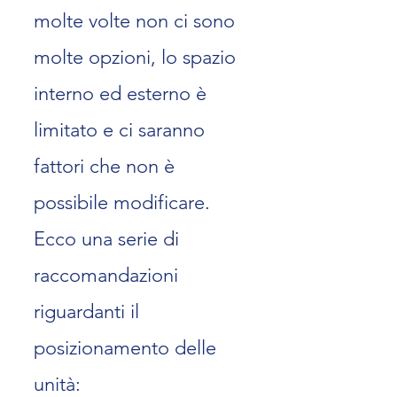
molte volte non ci sono
molte opzioni, lo spazio
interno ed esterno è
limitato e ci
saranno
fattori che non è
possibile modificare.
Ecco una serie di
raccomandazioni
riguardanti il
posizionamento delle
unità: