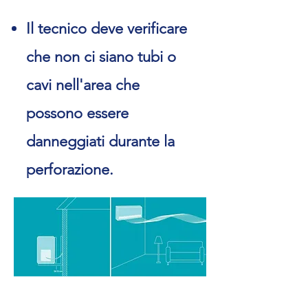
Il tecnico deve verificare
che non ci siano tubi o
cavi nell'area che
possono essere
danneggiati durante la
perforazione.