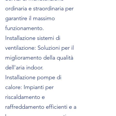
ordinaria e straordinaria per
garantire il massimo
funzionamento.
Installazione sistemi di
ventilazione: Soluzioni per il
miglioramento della qualità
dell'aria indoor.
Installazione pompe di
calore: Impianti per
riscaldamento e
raffreddamento efficienti e a