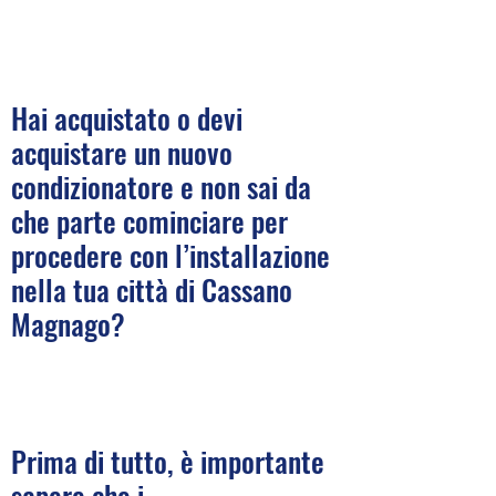
Hai acquistato o devi
acquistare un nuovo
condizionatore e non sai da
che parte cominciare per
procedere con l’installazione
nella tua città di Cassano
Magnago?
Prima di tutto, è importante
sapere che i