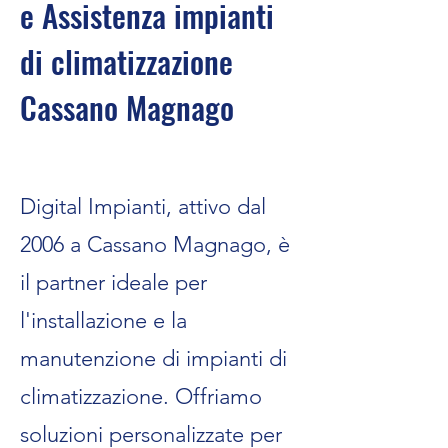
e Assistenza impianti
di climatizzazione
Cassano Magnago
Digital Impianti, attivo dal
2006 a Cassano Magnago, è
il partner ideale per
l'installazione e la
manutenzione di impianti di
climatizzazione. Offriamo
soluzioni personalizzate per