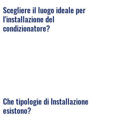
Scegliere il luogo ideale per
l'installazione del
condizionatore?
Che tipologie di Installazione
esistono?