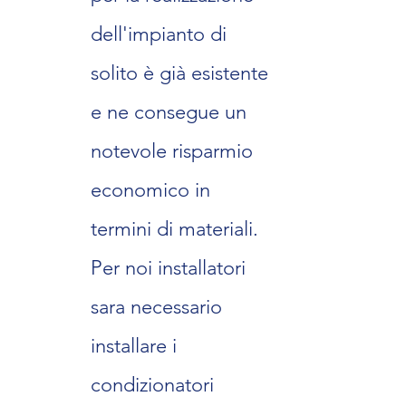
dell'impianto di
solito è già esistente
e ne consegue un
notevole risparmio
economico in
termini di materiali.
Per noi installatori
sara necessario
installare i
condizionatori