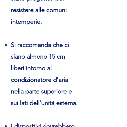
resistere alle comuni
intemperie.
Si raccomanda che ci
siano almeno 15 cm
liberi intorno al
condizionatore d'aria
nella parte superiore e
sui lati dell'unità esterna.
I dispositivi dovrebbero