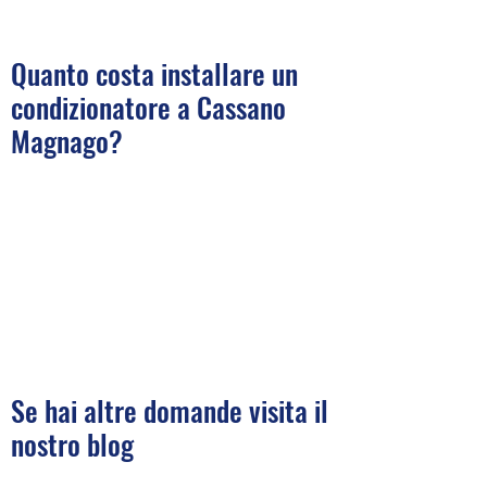
Quanto costa installare un
condizionatore a Cassano
Magnago?
Se hai altre domande visita il
nostro blog