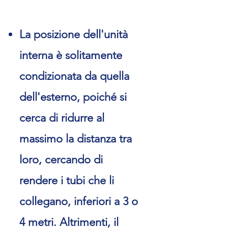
La posizione dell'unità
interna è solitamente
condizionata da quella
dell'esterno, poiché si
cerca di ridurre al
massimo la distanza tra
loro, cercando di
rendere i tubi che li
collegano, inferiori a 3 o
4 metri. Altrimenti, il