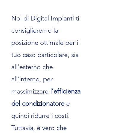
Noi di Digital Impianti ti
consiglieremo la
posizione ottimale per il
tuo caso particolare, sia
all'esterno che
all'interno, per
massimizzare
l’efficienza
del condizionatore
e
quindi ridurre i cos
ti.
Tuttavia, è vero che