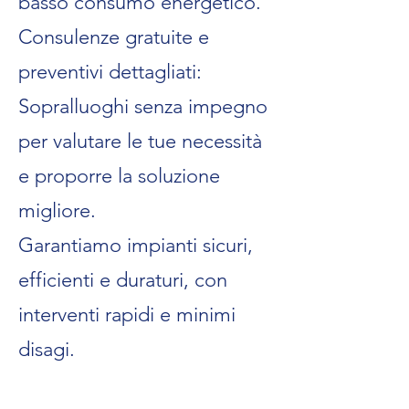
basso consumo energetico.
Consulenze gratuite e
preventivi dettagliati:
Sopralluoghi senza impegno
per valutare le tue necessità
e proporre la soluzione
migliore.
Garantiamo impianti sicuri,
efficienti e duraturi, con
interventi rapidi e minimi
disagi.