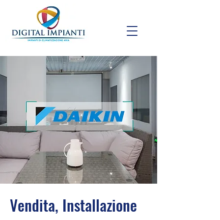
Vendita, Installazione