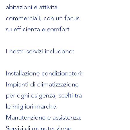
abitazioni e attività
commerciali, con un focus
su efficienza e comfort.
I nostri servizi includono:
Installazione condizionatori:
Impianti di climatizzazione
per ogni esigenza, scelti tra
le migliori marche.
Manutenzione e assistenza:
Servizi di manutenzione