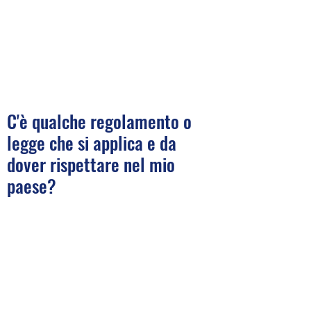
C'è qualche regolamento o
legge che si applica e da
dover rispettare nel mio
paese?