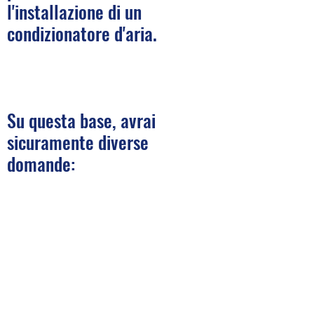
l'installazione di un
condizionatore d'aria.
Su questa base, avrai
sicuramente diverse
domande: