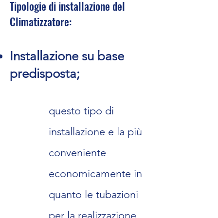
Tipologie di installazione del
Climatizzatore:
Installazi
one su base
p
redisposta;
questo tipo di
installazione e la più
conveniente
economicamente in
quanto le tubazioni
per la realizzazione