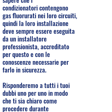
condizionatori contengono
gas fluorurati nei loro circuiti,
quindi la loro installazione
deve sempre essere eseguita
da un installatore
professionista, accreditato
per questo e con le
conoscenze necessarie per
farlo in sicurezza.
Risponderemo a tutti i tuoi
dubbi uno per uno in modo
che ti sia chiaro come
procedere durante