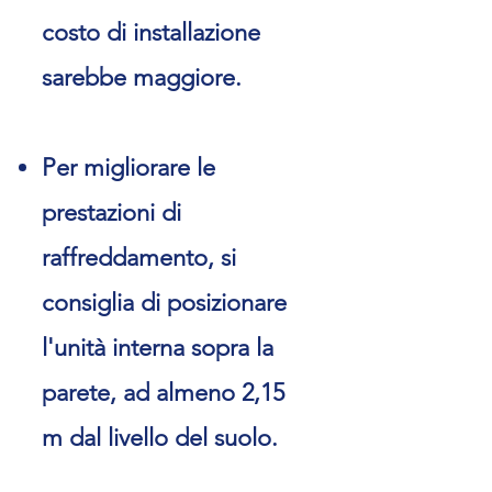
costo di installazione
sarebbe maggiore.
Per migliorare le
prestazioni di
raffreddamento, si
consiglia di posizionare
l'unità interna sopra la
parete, ad almeno 2,15
m dal livello del suolo.