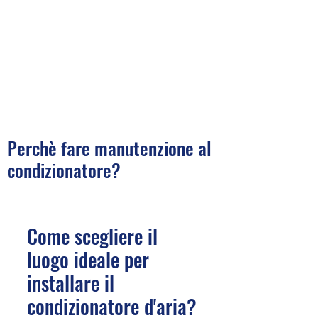
Perchè fare manutenzione al
condizionatore?​​​​​
Come scegliere il
luogo ideale per
installare il
condizionatore d'aria?