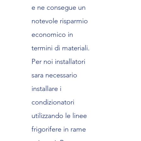
e ne consegue un
notevole risparmio
economico in
termini di materiali.
Per noi installatori
sara necessario
installare i
condizionatori
utilizzando le linee
frigorifere in rame