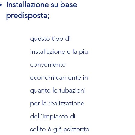
Installazi
one su base
p
redisposta;
questo tipo di
installazione e la più
conveniente
economicamente in
quanto le tubazioni
per la realizzazione
dell'impianto di
solito è già esistente