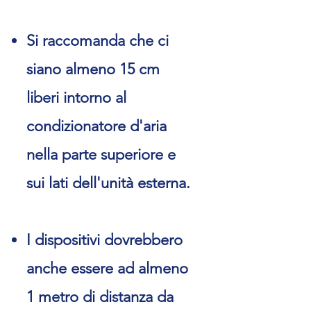
Si raccomanda che ci
siano almeno 15 cm
liberi intorno al
condizionatore d'aria
nella parte superiore e
sui lati dell'unità esterna.
I dispositivi dovrebbero
anche essere ad almeno
1 metro di distanza da