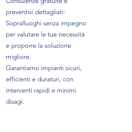
Consulenze gratuite e
preventivi dettagliati:
Sopralluoghi senza impegno
per valutare le tue necessità
e proporre la soluzione
migliore.
Garantiamo impianti sicuri,
efficienti e duraturi, con
interventi rapidi e minimi
disagi.