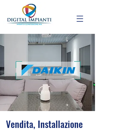
Vendita, Installazione