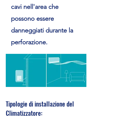
cavi nell'area che
possono essere
danneggiati durante la
perforazione.
Tipologie di installazione del
Climatizzatore: