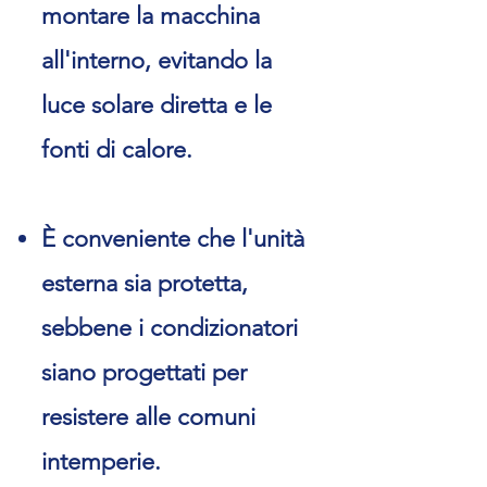
montare la macchina
all'interno, evitando la
luce solare diretta e le
fonti di calore.
È conveniente che l'unità
esterna sia protetta,
sebbene i condizionatori
siano progettati per
resistere alle comuni
intemperie.