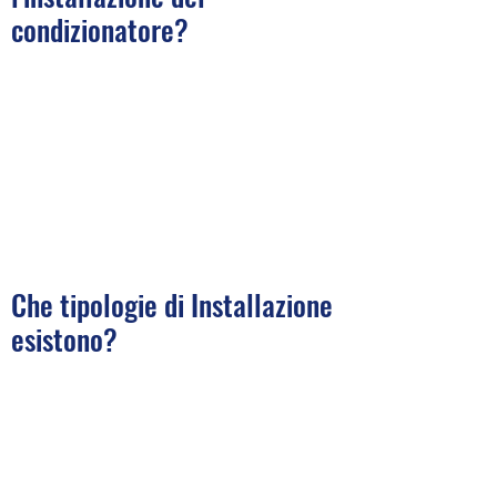
condizionatore?
Che tipologie di Installazione
esistono?