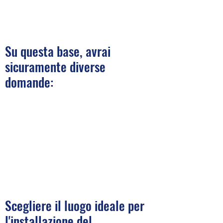
Su questa base, avrai
sicuramente diverse
domande:
Scegliere il luogo ideale per
l'installazione del