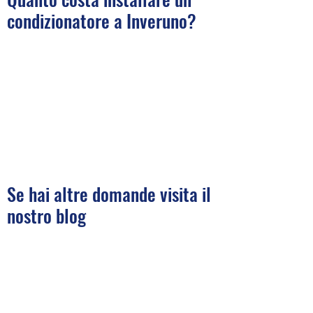
condizionatore a Inveruno?
Se hai altre domande visita il
nostro blog