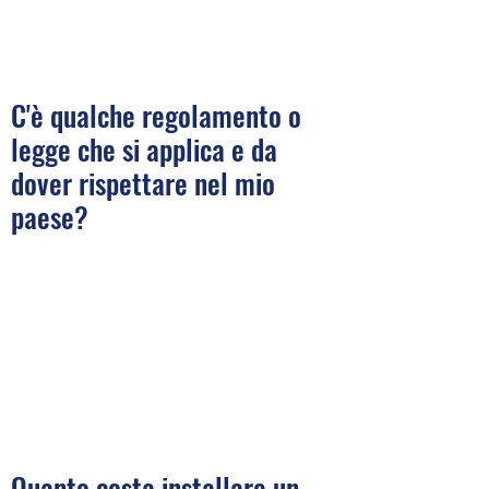
C'è qualche regolamento o
legge che si applica e da
dover rispettare nel mio
paese?
Quanto costa installare un