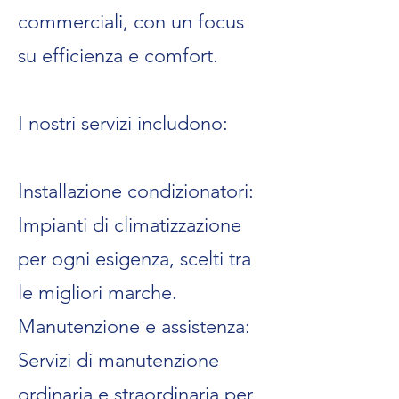
commerciali, con un focus
su efficienza e comfort.
I nostri servizi includono:
Installazione condizionatori:
Impianti di climatizzazione
per ogni esigenza, scelti tra
le migliori marche.
Manutenzione e assistenza:
Servizi di manutenzione
ordinaria e straordinaria per