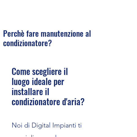
Perchè fare manutenzione al
condizionatore?​​​​​
Come scegliere il
luogo ideale per
installare il
condizionatore d'aria?
Noi di Digital Impianti ti