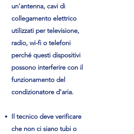
un'antenna, cavi di
collegamento elettrico
utilizzati per televisione,
radio, wi-fi o telefoni
perché questi dispositivi
possono interferire con il
funzionamento del
condizionatore d'aria.
Il tecnico deve verificare
che non ci siano tubi o