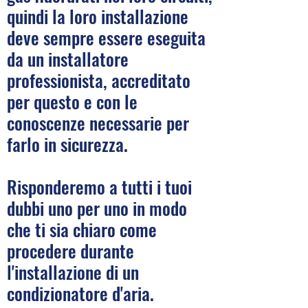
quindi la loro installazione
deve sempre essere eseguita
da un installatore
professionista, accreditato
per questo e con le
conoscenze necessarie per
farlo in sicurezza.
Risponderemo a tutti i tuoi
dubbi uno per uno in modo
che ti sia chiaro come
procedere durante
l'installazione di un
condizionatore d'aria.