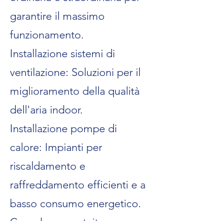
garantire il massimo
funzionamento.
Installazione sistemi di
ventilazione: Soluzioni per il
miglioramento della qualità
dell'aria indoor.
Installazione pompe di
calore: Impianti per
riscaldamento e
raffreddamento efficienti e a
basso consumo energetico.