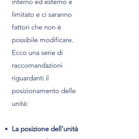
interno ed esterno è
limitato e ci
saranno
fattori che non è
possibile modificare.
Ecco una serie di
raccomandazioni
riguardanti il
posizionamento delle
unità:
La posizione dell'unità