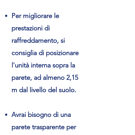
Per migliorare le
prestazioni di
raffreddamento, si
consiglia di posizionare
l'unità interna sopra la
parete, ad almeno 2,15
m dal livello del suolo.
Avrai bisogno di una
parete trasparente per