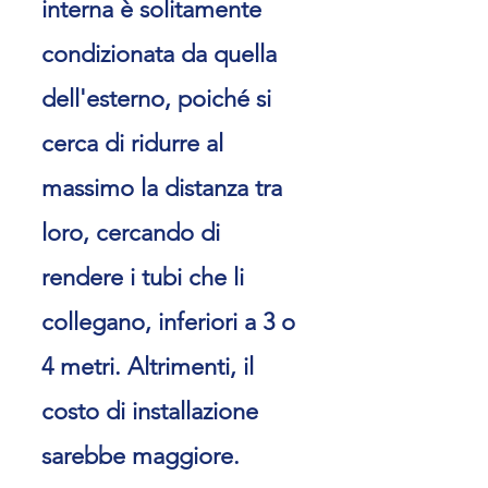
interna è solitamente
condizionata da quella
dell'esterno, poiché si
cerca di ridurre al
massimo la distanza tra
loro, cercando di
rendere i tubi che li
collegano, inferiori a 3 o
4 metri. Altrimenti, il
costo di installazione
sarebbe maggiore.