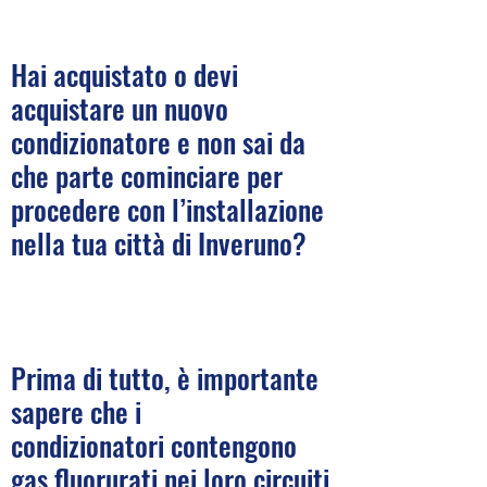
Hai acquistato o devi
acquistare un nuovo
condizionatore e non sai da
che parte cominciare per
procedere con l’installazione
nella tua città di Inveruno?
Prima di tutto, è importante
sapere che i
condizionatori contengono
gas fluorurati nei loro circuiti,