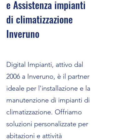
e Assistenza impianti
di climatizzazione
Inveruno
Digital Impianti, attivo dal
2006 a Inveruno, è il partner
ideale per l'installazione e la
manutenzione di impianti di
climatizzazione. Offriamo
soluzioni personalizzate per
abitazioni e attività