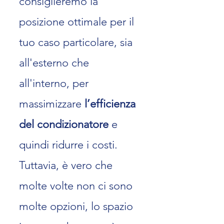
consiglieremo la
posizione ottimale per il
tuo caso particolare, sia
all'esterno che
all'interno, per
massimizzare
l’efficienza
del condizionatore
e
quindi ridurre i cos
ti.
Tuttavia, è vero che
molte volte non ci sono
molte opzioni, lo spazio