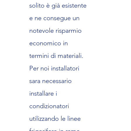
solito è già esistente
e ne consegue un
notevole risparmio
economico in
termini di materiali.
Per noi installatori
sara necessario
installare i
condizionatori
utilizzando le linee