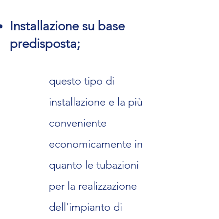
Installazi
one su base
p
redisposta;
questo tipo di
installazione e la più
conveniente
economicamente in
quanto le tubazioni
per la realizzazione
dell'impianto di