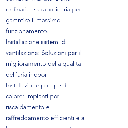
ordinaria e straordinaria per
garantire il massimo
funzionamento.
Installazione sistemi di
ventilazione: Soluzioni per il
miglioramento della qualità
dell'aria indoor.
Installazione pompe di
calore: Impianti per
riscaldamento e
raffreddamento efficienti e a