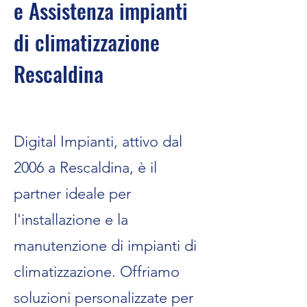
e Assistenza impianti
di climatizzazione
Rescaldina
Digital Impianti, attivo dal
2006 a Rescaldina, è il
partner ideale per
l'installazione e la
manutenzione di impianti di
climatizzazione. Offriamo
soluzioni personalizzate per