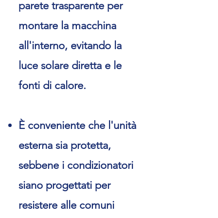
parete trasparente per
montare la macchina
all'interno, evitando la
luce solare diretta e le
fonti di calore.
È conveniente che l'unità
esterna sia protetta,
sebbene i condizionatori
siano progettati per
resistere alle comuni