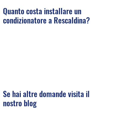
Quanto costa installare un
condizionatore a Rescaldina?
Se hai altre domande visita il
nostro blog