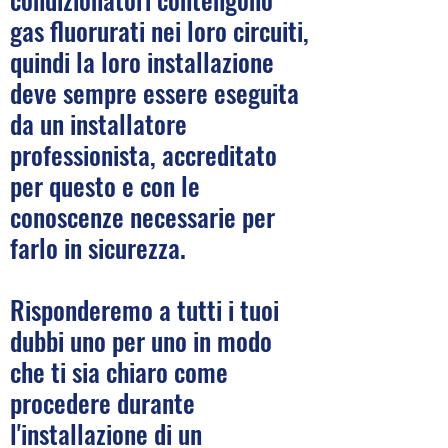
gas fluorurati nei loro circuiti,
quindi la loro installazione
deve sempre essere eseguita
da un installatore
professionista, accreditato
per questo e con le
conoscenze necessarie per
farlo in sicurezza.
Risponderemo a tutti i tuoi
dubbi uno per uno in modo
che ti sia chiaro come
procedere durante
l'installazione di un