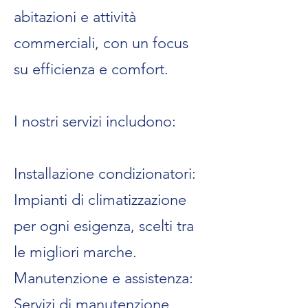
abitazioni e attività
commerciali, con un focus
su efficienza e comfort.
I nostri servizi includono:
Installazione condizionatori:
Impianti di climatizzazione
per ogni esigenza, scelti tra
le migliori marche.
Manutenzione e assistenza:
Servizi di manutenzione