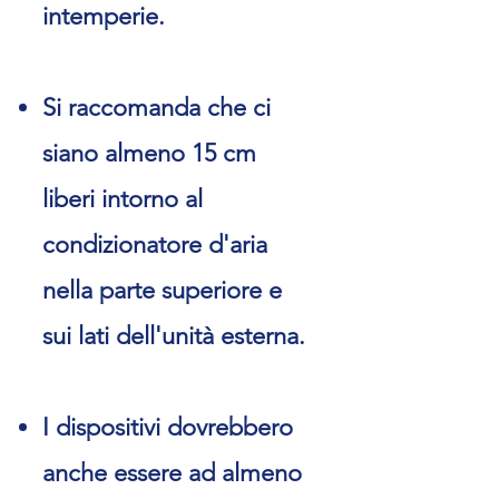
intemperie.
Si raccomanda che ci
siano almeno 15 cm
liberi intorno al
condizionatore d'aria
nella parte superiore e
sui lati dell'unità esterna.
I dispositivi dovrebbero
anche essere ad almeno