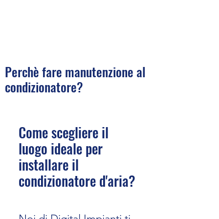
Perchè fare manutenzione al
condizionatore?​​​​​
Come scegliere il
luogo ideale per
installare il
condizionatore d'aria?
Noi di Digital Impianti ti