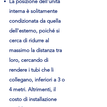
La posizione dell'unità
interna è solitamente
condizionata da quella
dell'esterno, poiché si
cerca di ridurre al
massimo la distanza tra
loro, cercando di
rendere i tubi che li
collegano, inferiori a 3 o
4 metri. Altrimenti, il
costo di installazione