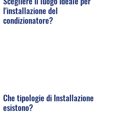
Scegliere il luogo ideale per
l'installazione del
condizionatore?
Che tipologie di Installazione
esistono?