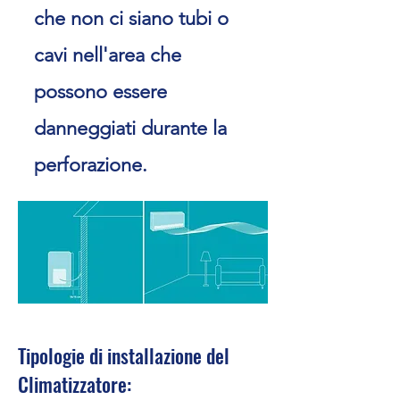
che non ci siano tubi o
cavi nell'area che
possono essere
danneggiati durante la
perforazione.
Tipologie di installazione del
Climatizzatore: