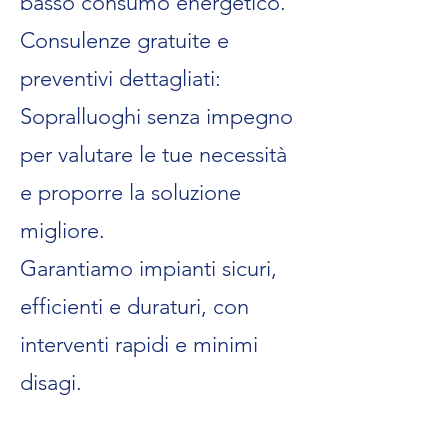
basso consumo energetico.
Consulenze gratuite e
preventivi dettagliati:
Sopralluoghi senza impegno
per valutare le tue necessità
e proporre la soluzione
migliore.
Garantiamo impianti sicuri,
efficienti e duraturi, con
interventi rapidi e minimi
disagi.