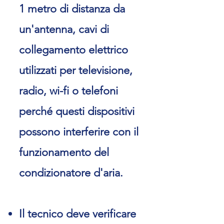
1 metro di distanza da
un'antenna, cavi di
collegamento elettrico
utilizzati per televisione,
radio, wi-fi o telefoni
perché questi dispositivi
possono interferire con il
funzionamento del
condizionatore d'aria.
Il tecnico deve verificare