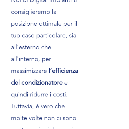
consiglieremo la
posizione ottimale per il
tuo caso particolare, sia
all'esterno che
all'interno, per
massimizzare
l’efficienza
del condizionatore
e
quindi ridurre i cos
ti.
Tuttavia, è vero che
molte volte non ci sono