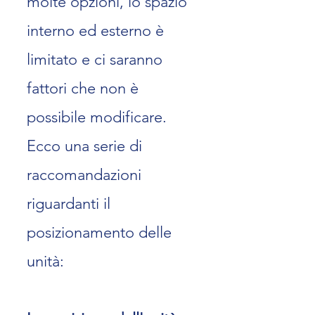
molte opzioni, lo spazio
interno ed esterno è
limitato e ci
saranno
fattori che non è
possibile modificare.
Ecco una serie di
raccomandazioni
riguardanti il
posizionamento delle
unità: