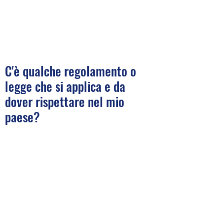
C'è qualche regolamento o
legge che si applica e da
dover rispettare nel mio
paese?