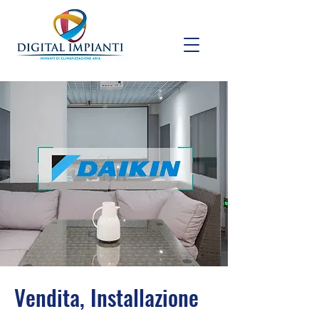
Vendita, Installazione