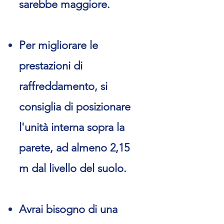
sarebbe maggiore.
Per migliorare le
prestazioni di
raffreddamento, si
consiglia di posizionare
l'unità interna sopra la
parete, ad almeno 2,15
m dal livello del suolo.
Avrai bisogno di una