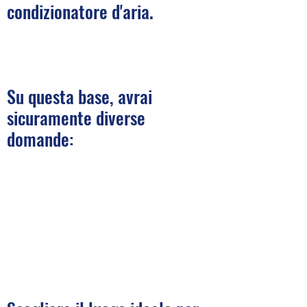
condizionatore d'aria.
Su questa base, avrai
sicuramente diverse
domande: