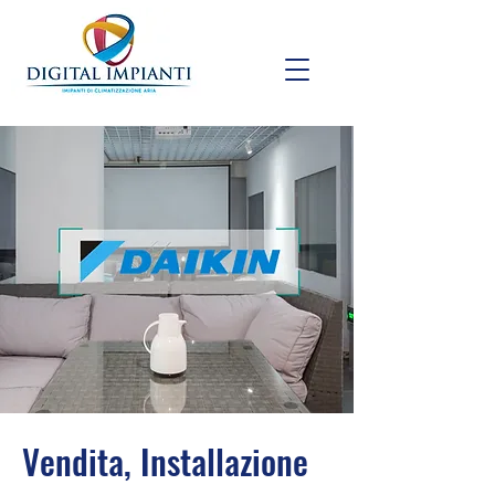
Vendita, Installazione