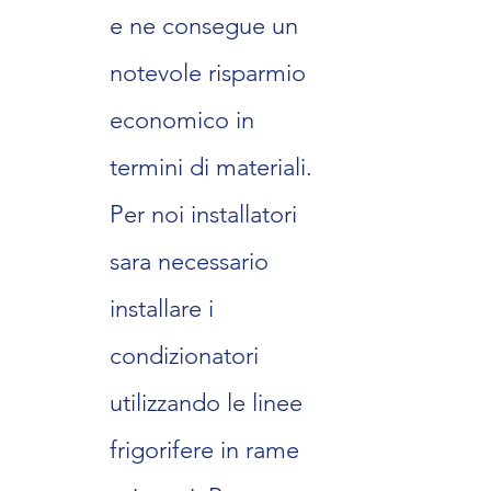
e ne consegue un
notevole risparmio
economico in
termini di materiali.
Per noi installatori
sara necessario
installare i
condizionatori
utilizzando le linee
frigorifere in rame