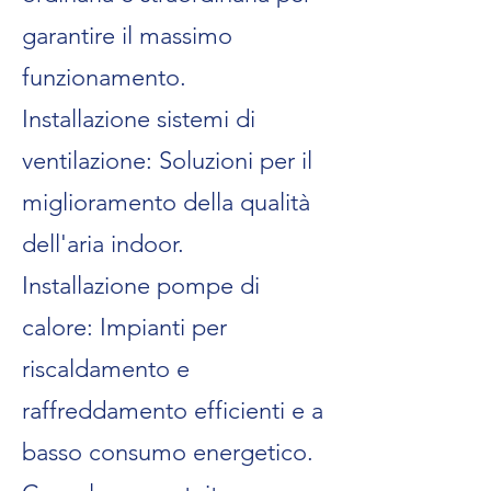
garantire il massimo
funzionamento.
Installazione sistemi di
ventilazione: Soluzioni per il
miglioramento della qualità
dell'aria indoor.
Installazione pompe di
calore: Impianti per
riscaldamento e
raffreddamento efficienti e a
basso consumo energetico.