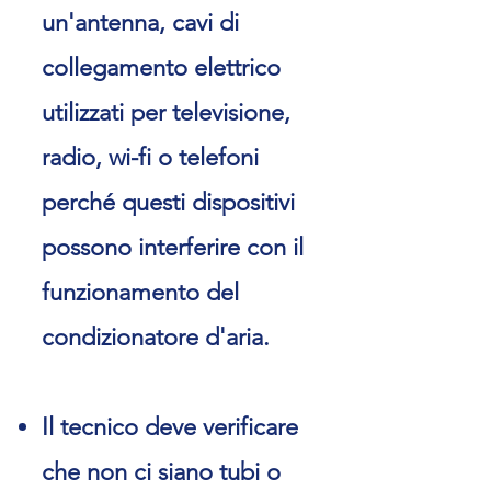
un'antenna, cavi di
collegamento elettrico
utilizzati per televisione,
radio, wi-fi o telefoni
perché questi dispositivi
possono interferire con il
funzionamento del
condizionatore d'aria.
Il tecnico deve verificare
che non ci siano tubi o