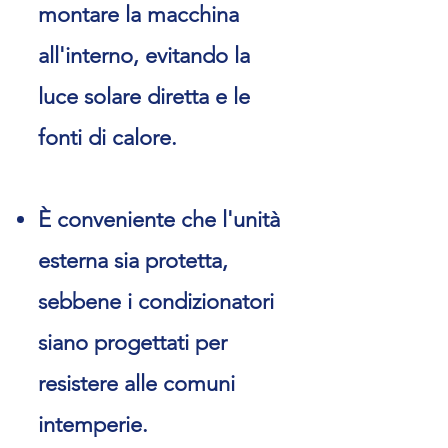
montare la macchina
all'interno, evitando la
luce solare diretta e le
fonti di calore.
È conveniente che l'unità
esterna sia protetta,
sebbene i condizionatori
siano progettati per
resistere alle comuni
intemperie.