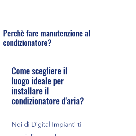
Perchè fare manutenzione al
condizionatore?​​​​​
Come scegliere il
luogo ideale per
installare il
condizionatore d'aria?
Noi di Digital Impianti ti