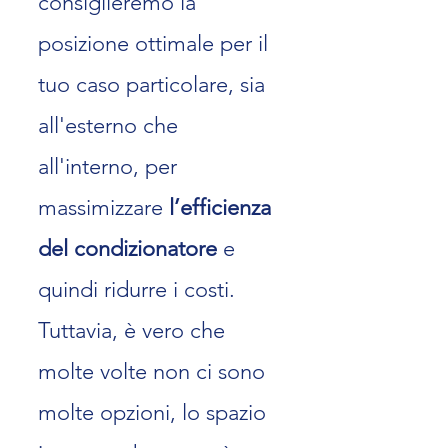
consiglieremo la
posizione ottimale per il
tuo caso particolare, sia
all'esterno che
all'interno, per
massimizzare
l’efficienza
del condizionatore
e
quindi ridurre i cos
ti.
Tuttavia, è vero che
molte volte non ci sono
molte opzioni, lo spazio