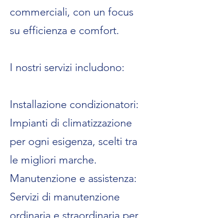
commerciali, con un focus
su efficienza e comfort.
I nostri servizi includono:
Installazione condizionatori:
Impianti di climatizzazione
per ogni esigenza, scelti tra
le migliori marche.
Manutenzione e assistenza:
Servizi di manutenzione
ordinaria e straordinaria per