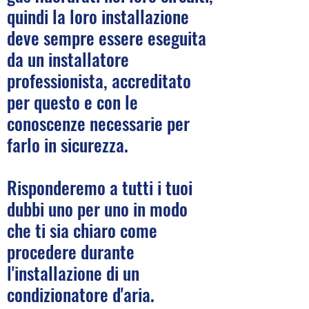
quindi la loro installazione
deve sempre essere eseguita
da un installatore
professionista, accreditato
per questo e con le
conoscenze necessarie per
farlo in sicurezza.
Risponderemo a tutti i tuoi
dubbi uno per uno in modo
che ti sia chiaro come
procedere durante
l'installazione di un
condizionatore d'aria.