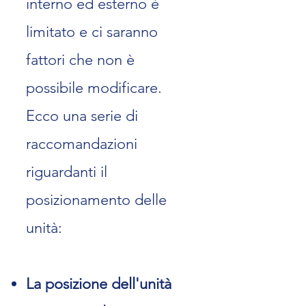
interno ed esterno è
limitato e ci
saranno
fattori che non è
possibile modificare.
Ecco una serie di
raccomandazioni
riguardanti il
posizionamento delle
unità:
La posizione dell'unità