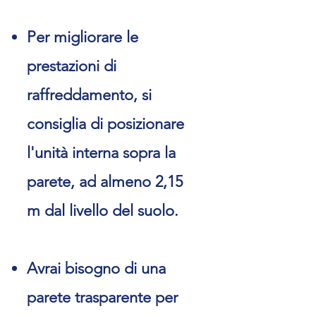
Per migliorare le
prestazioni di
raffreddamento, si
consiglia di posizionare
l'unità interna sopra la
parete, ad almeno 2,15
m dal livello del suolo.
Avrai bisogno di una
parete trasparente per