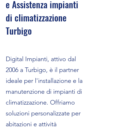
e Assistenza impianti
di climatizzazione
Turbigo
Digital Impianti, attivo dal
2006 a Turbigo, è il partner
ideale per l'installazione e la
manutenzione di impianti di
climatizzazione. Offriamo
soluzioni personalizzate per
abitazioni e attività