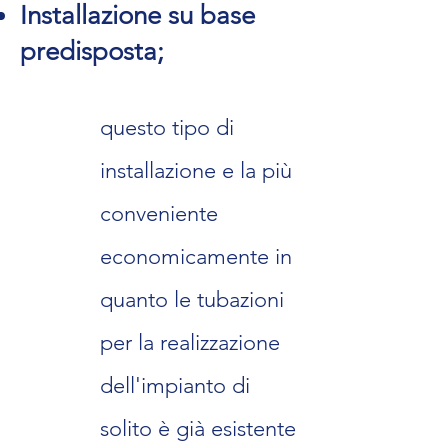
Installazi
one su base
p
redisposta;
questo tipo di
installazione e la più
conveniente
economicamente in
quanto le tubazioni
per la realizzazione
dell'impianto di
solito è già esistente