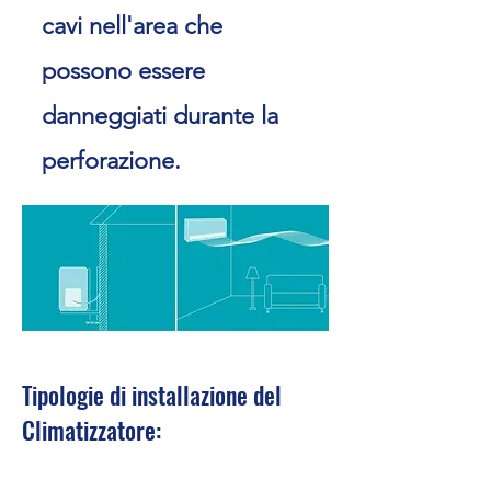
cavi nell'area che
possono essere
danneggiati durante la
perforazione.
Tipologie di installazione del
Climatizzatore: