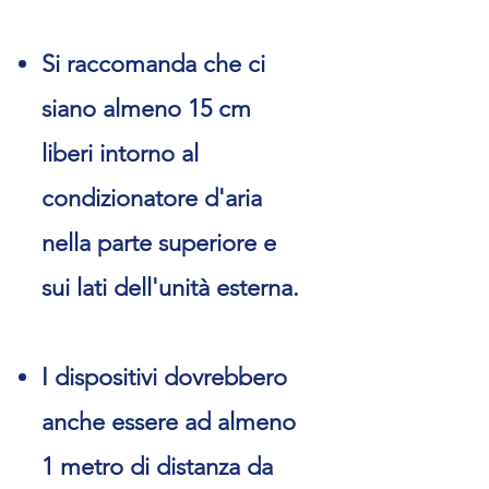
Si raccomanda che ci
siano almeno 15 cm
liberi intorno al
condizionatore d'aria
nella parte superiore e
sui lati dell'unità esterna.
I dispositivi dovrebbero
anche essere ad almeno
1 metro di distanza da