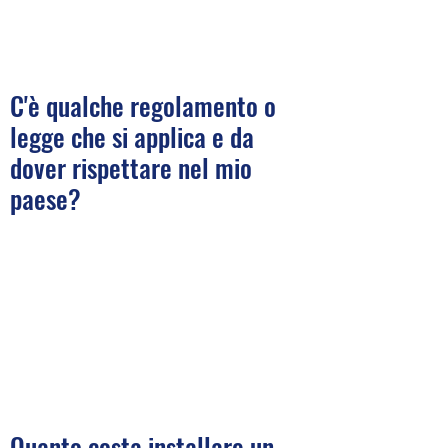
C'è qualche regolamento o
legge che si applica e da
dover rispettare nel mio
paese?
Quanto costa installare un