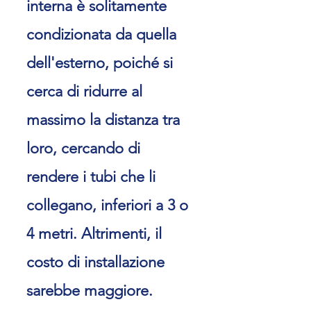
interna è solitamente
condizionata da quella
dell'esterno, poiché si
cerca di ridurre al
massimo la distanza tra
loro, cercando di
rendere i tubi che li
collegano, inferiori a 3 o
4 metri. Altrimenti, il
costo di installazione
sarebbe maggiore.