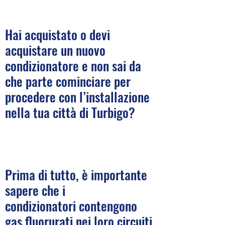
Hai acquistato o devi
acquistare un nuovo
condizionatore e non sai da
che parte cominciare per
procedere con l’installazione
nella tua città di Turbigo?
Prima di tutto, è importante
sapere che i
condizionatori contengono
gas fluorurati nei loro circuiti,