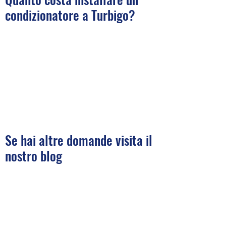
condizionatore a Turbigo?
Se hai altre domande visita il
nostro blog