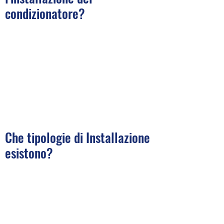
condizionatore?
Che tipologie di Installazione
esistono?