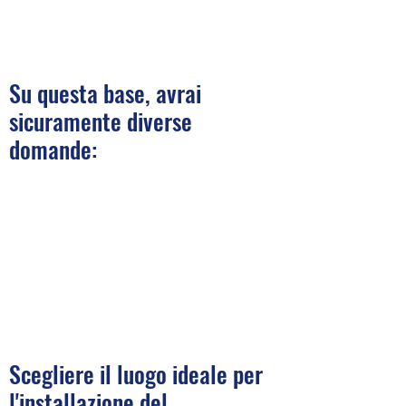
Su questa base, avrai
sicuramente diverse
domande:
Scegliere il luogo ideale per
l'installazione del