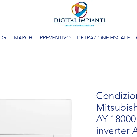
ORI
MARCHI
PREVENTIVO
DETRAZIONE FISCALE
Condizio
Mitsubish
AY 18000
inverter