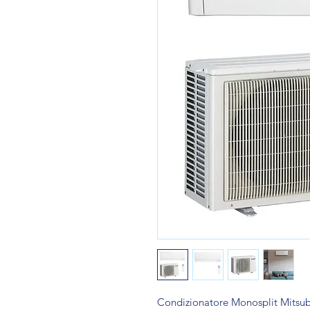
Condizionatore Monosplit Mitsub