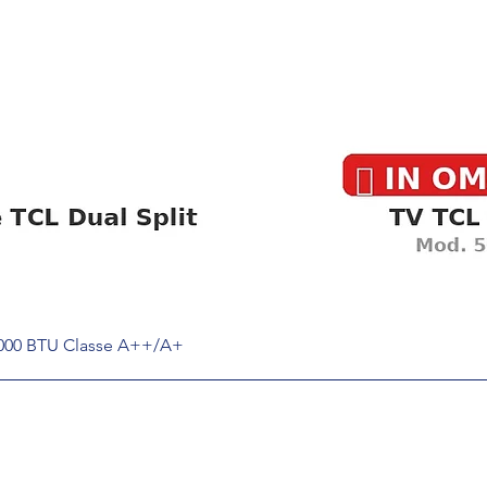
2000 BTU Classe A++/A+