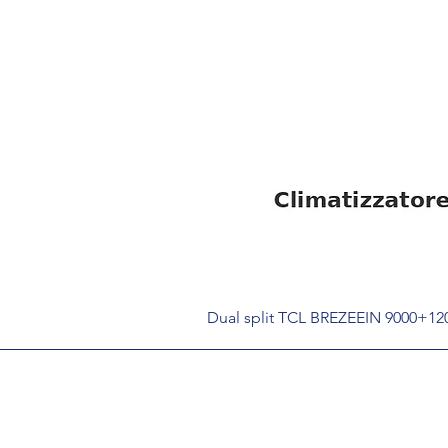
Dual split TCL BREZEEIN 9000+1