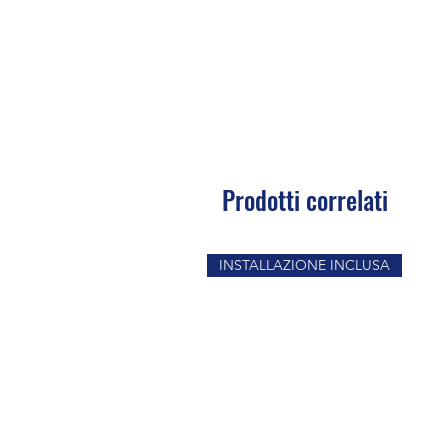
Prodotti correlati
INSTALLAZIONE INCLUSA