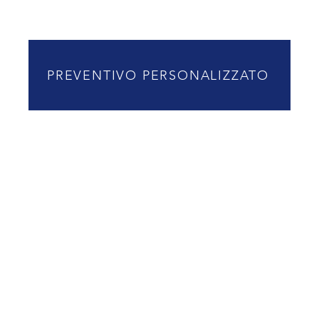
PREVENTIVO PERSONALIZZATO