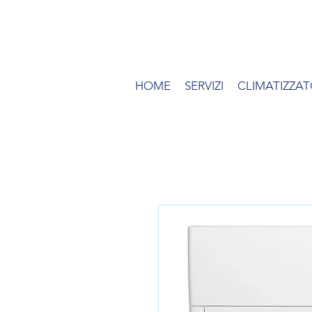
HOME
SERVIZI
CLIMATIZZAT